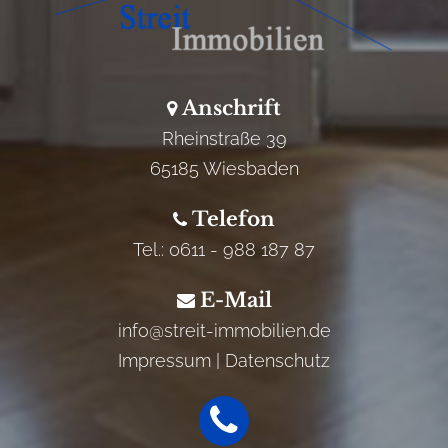
Anschrift
Rheinstraße 39
65185 Wiesbaden
Telefon
Tel.: 0611 - 988 187 87
E-Mail
info
@streit-immobilien.de
Impressum
|
Datenschutz