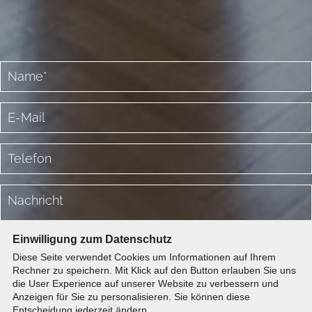
Einwilligung zum Datenschutz
Diese Seite verwendet Cookies um Informationen auf Ihrem
Rechner zu speichern. Mit Klick auf den Button erlauben Sie uns
die User Experience auf unserer Website zu verbessern und
Anzeigen für Sie zu personalisieren. Sie können diese
Entscheidung jederzeit ändern.