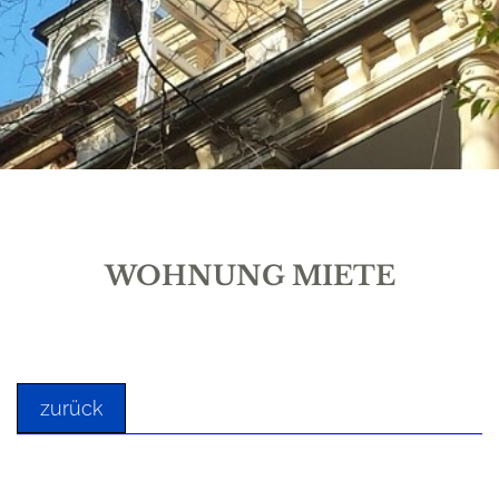
WOHNUNG MIETE
zurück